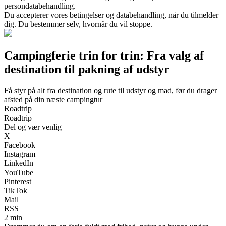
persondatabehandling.
Du accepterer vores betingelser og databehandling, når du tilmelder
dig. Du bestemmer selv, hvornår du vil stoppe.
Campingferie trin for trin: Fra valg af
destination til pakning af udstyr
Få styr på alt fra destination og rute til udstyr og mad, før du drager
afsted på din næste campingtur
Roadtrip
Roadtrip
Del og vær venlig
X
Facebook
Instagram
LinkedIn
YouTube
Pinterest
TikTok
Mail
RSS
2 min